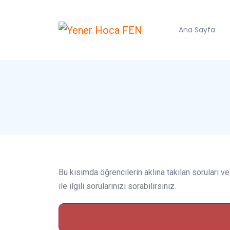
Ana Sayfa
Bu kısımda öğrencilerin aklına takılan soruları v
ile ilgili sorularınızı sorabilirsiniz.