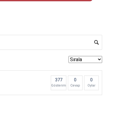
377
0
0
Gösterim
Cevap
Oylar