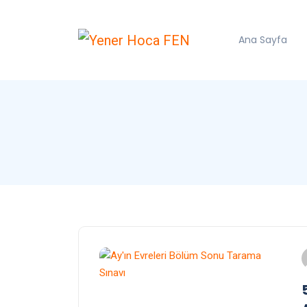
Ana Sayfa