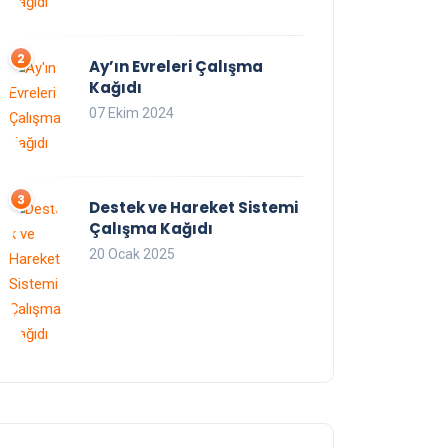
Ay’ın Evreleri Çalışma
Kağıdı
07 Ekim 2024
Destek ve Hareket Sistemi
Çalışma Kağıdı
20 Ocak 2025