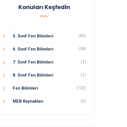
Konuları Keşfedin
(82)
5. Sınıf Fen Bilimleri
(54)
6. Sınıf Fen Bilimleri
(1)
7. Sınıf Fen Bilimleri
(1)
8. Sınıf Fen Bilimleri
(122)
Fen Bilimleri
(6)
MEB Kaynakları