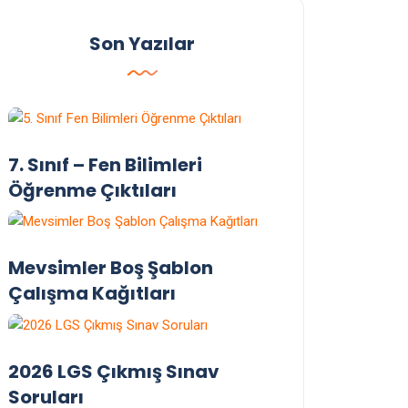
Son Yazılar
7. Sınıf – Fen Bilimleri
Öğrenme Çıktıları
Mevsimler Boş Şablon
Çalışma Kağıtları
2026 LGS Çıkmış Sınav
Soruları