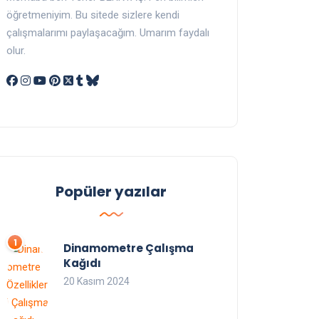
öğretmeniyim. Bu sitede sizlere kendi
çalışmalarımı paylaşacağım. Umarım faydalı
olur.
Popüler yazılar
Dinamometre Çalışma
Kağıdı
20 Kasım 2024